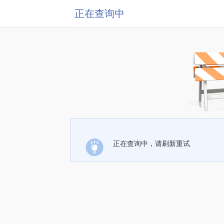
正在查询中
正在查询中，请刷新重试