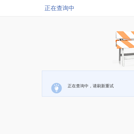
正在查询中
正在查询中，请刷新重试